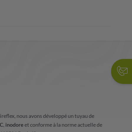
ireflex, nous avons développé un tuyau de
VC
,
inodore
et conforme à la norme actuelle de