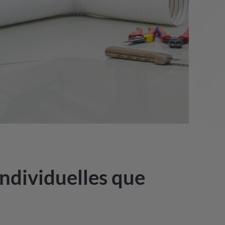
individuelles que