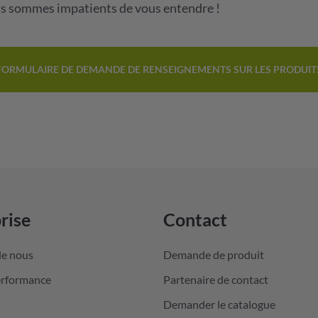
s sommes impatients de vous entendre !
FORMULAIRE DE DEMANDE DE RENSEIGNEMENTS SUR LES PRODUIT
rise
Contact
de nous
Demande de produit
erformance
Partenaire de contact
Demander le catalogue