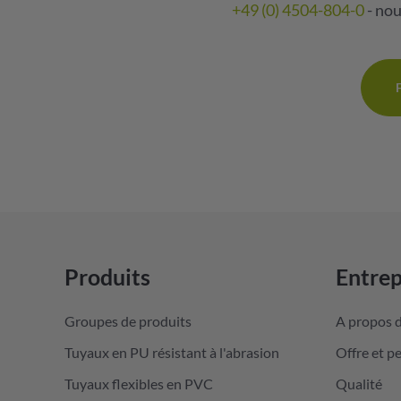
+49 (0) 4504-804-0
- nou
Produits
Entrep
Groupes de produits
A propos 
Tuyaux en PU résistant à l'abrasion
Offre et p
Tuyaux flexibles en PVC
Qualité