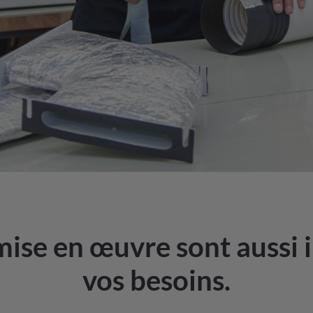
ise en œuvre sont aussi 
vos besoins.