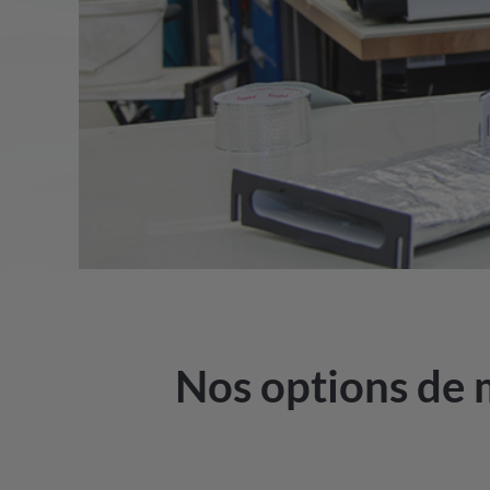
Nos options de m