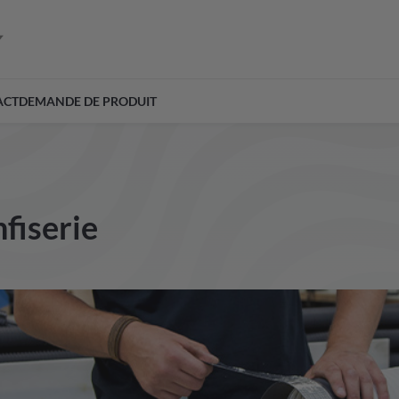
ACT
DEMANDE DE PRODUIT
fiserie