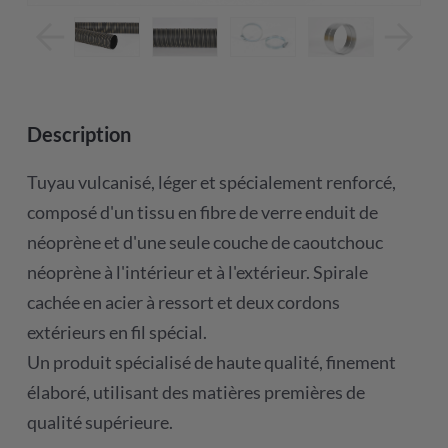
Description
Tuyau vulcanisé, léger et spécialement renforcé,
composé d'un tissu en fibre de verre enduit de
néoprène et d'une seule couche de caoutchouc
néoprène à l'intérieur et à l'extérieur. Spirale
cachée en acier à ressort et deux cordons
extérieurs en fil spécial.
Un produit spécialisé de haute qualité, finement
élaboré, utilisant des matières premières de
qualité supérieure.