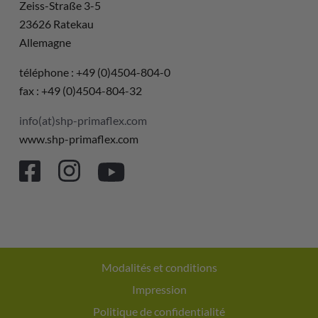
Zeiss-Straße 3-5
23626 Ratekau
Allemagne
téléphone : +49 (0)4504-804-0
fax : +49 (0)4504-804-32
info(at)shp-primaflex.com
www.shp-primaflex.com
Modalités et conditions
Impression
Politique de confidentialité