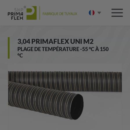
3,04 PRIMAFLEX UNI M2
PLAGE DE TEMPÉRATURE -55 °C À 150
°C