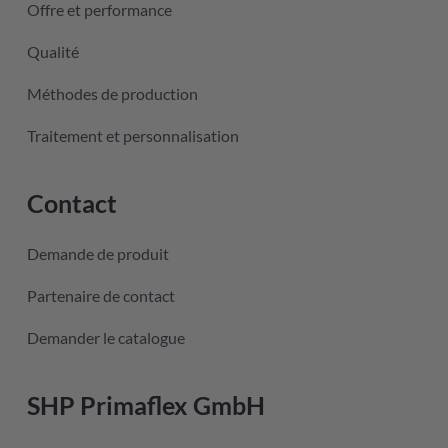
Offre et performance
Qualité
Méthodes de production
Traitement et personnalisation
Contact
Demande de produit
Partenaire de contact
Demander le catalogue
SHP Primaflex GmbH