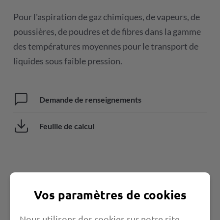
Pour l'aspiration de gaz chimiques, de vapeurs, de
poussières, de poudres et de fibres dans la gamme
des températures moyennes pour le transport de
liquides sous faible pression.
Demande de renseignements
Feuille de calcul
Vos paramètres de cookies
Nous utilisons des cookies sur notre site